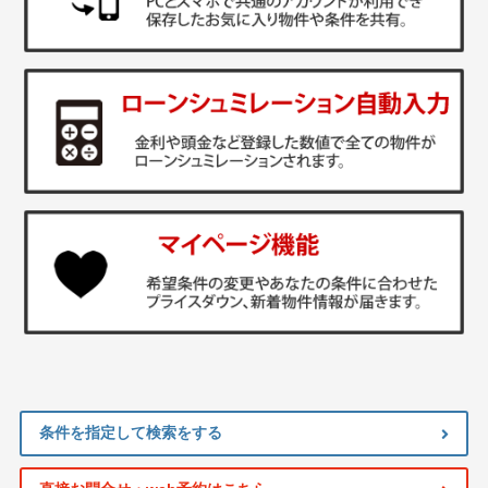
条件を指定して検索をする