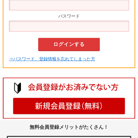
パスワード
⇒パスワード、登録情報を忘れてしまった方
無料会員登録メリットがたくさん！