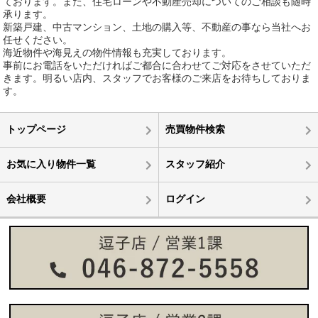
ております。また、住宅ローンや不動産売却についてのご相談も随時
承ります。
新築戸建、中古マンション、土地の購入等、不動産の事なら当社へお
任せください。
海近物件や海見えの物件情報も充実しております。
事前にお電話をいただければご都合に合わせてご対応をさせていただ
きます。明るい店内、スタッフでお客様のご来店をお待ちしておりま
す。
トップページ
売買物件検索
お気に入り物件一覧
スタッフ紹介
会社概要
ログイン