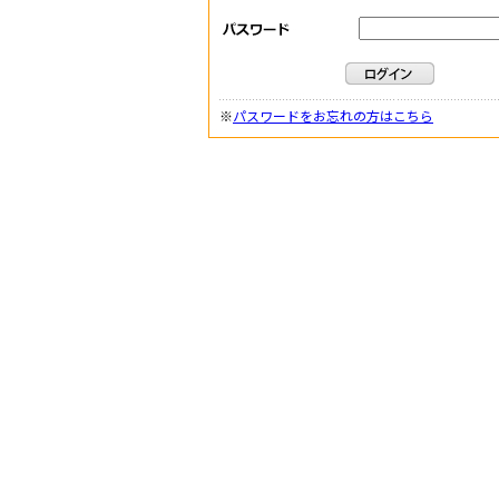
※
パスワードをお忘れの方はこちら