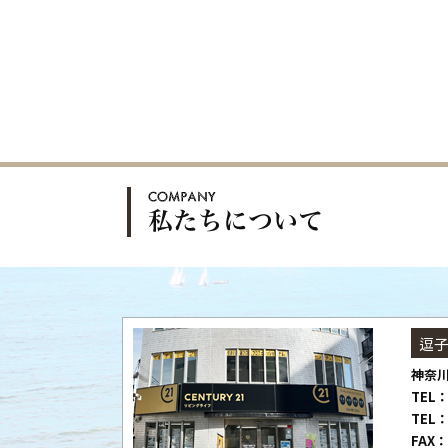
逗
神奈川
TEL：
TEL：
FAX：