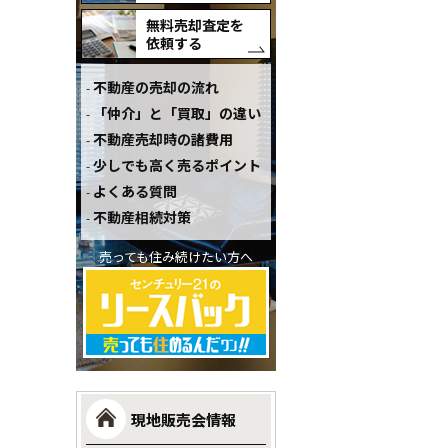
無料売却査定を
依頼する
不動産の売却の流れ
「仲介」と「買取」の違い
不動産売却時の諸費用
少しでも高く売るポイント
よくある質問
不動産相続対策
売っても住み続けたい方へ
現地販売会情報