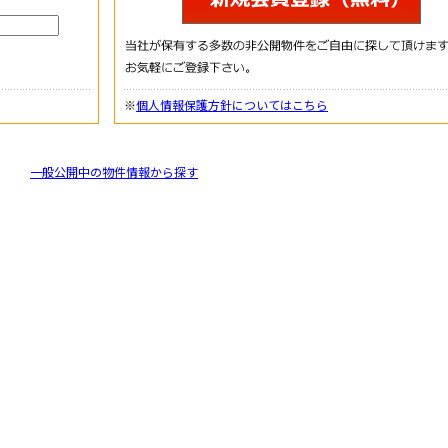
※
個人情報保護方針についてはこちら
一般公開中の物件情報から探す