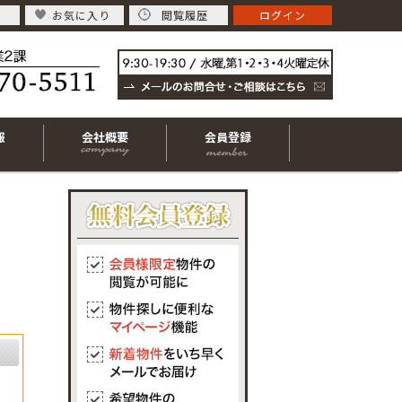
お気に入り
閲覧履歴
ログイン
報
会社概要
会員登録