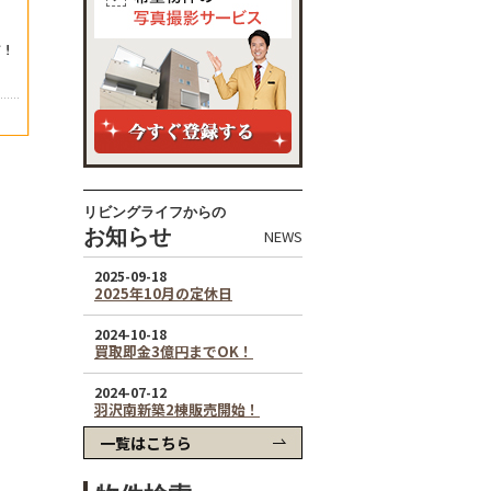
リビングライフからの
お知らせ
NEWS
一覧はこちら