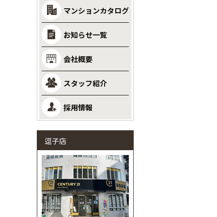
マンションカタログ
お知らせ一覧
会社概要
スタッフ紹介
採用情報
逗子店