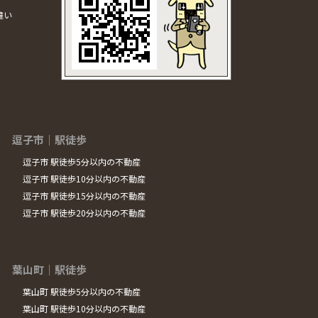
違い
逗子市｜駅徒歩
逗子市 駅徒歩5分以内の不動産
逗子市 駅徒歩10分以内の不動産
逗子市 駅徒歩15分以内の不動産
逗子市 駅徒歩20分以内の不動産
葉山町｜駅徒歩
葉山町 駅徒歩5分以内の不動産
葉山町 駅徒歩10分以内の不動産