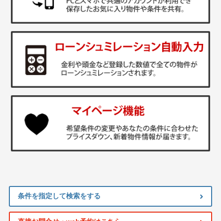
条件を指定して検索をする