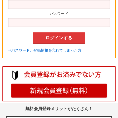
パスワード
⇒パスワード、登録情報を忘れてしまった方
無料会員登録メリットがたくさん！