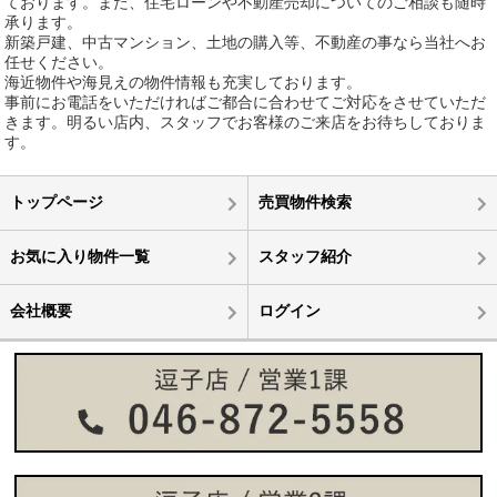
ております。また、住宅ローンや不動産売却についてのご相談も随時
承ります。
新築戸建、中古マンション、土地の購入等、不動産の事なら当社へお
任せください。
海近物件や海見えの物件情報も充実しております。
事前にお電話をいただければご都合に合わせてご対応をさせていただ
きます。明るい店内、スタッフでお客様のご来店をお待ちしておりま
す。
トップページ
売買物件検索
お気に入り物件一覧
スタッフ紹介
会社概要
ログイン