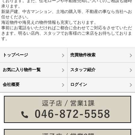
ております。また、住宅ローンや不動産売却についてのご相談も随時
承ります。
新築戸建、中古マンション、土地の購入等、不動産の事なら当社へお
任せください。
海近物件や海見えの物件情報も充実しております。
事前にお電話をいただければご都合に合わせてご対応をさせていただ
きます。明るい店内、スタッフでお客様のご来店をお待ちしておりま
す。
トップページ
売買物件検索
お気に入り物件一覧
スタッフ紹介
会社概要
ログイン