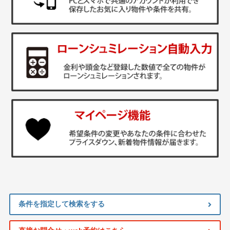
条件を指定して検索をする