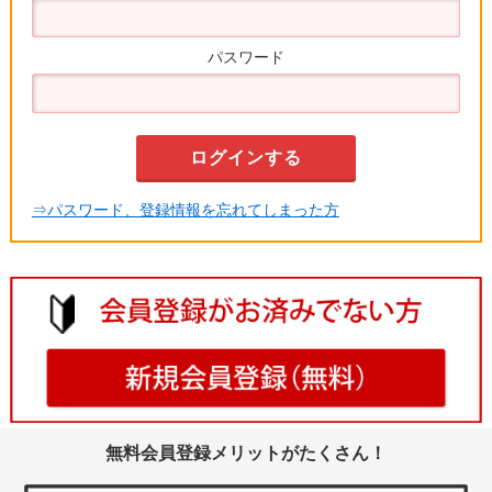
パスワード
⇒パスワード、登録情報を忘れてしまった方
無料会員登録メリットがたくさん！