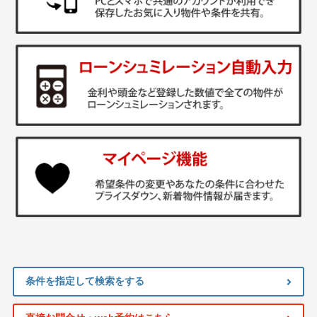
条件を指定して検索をする