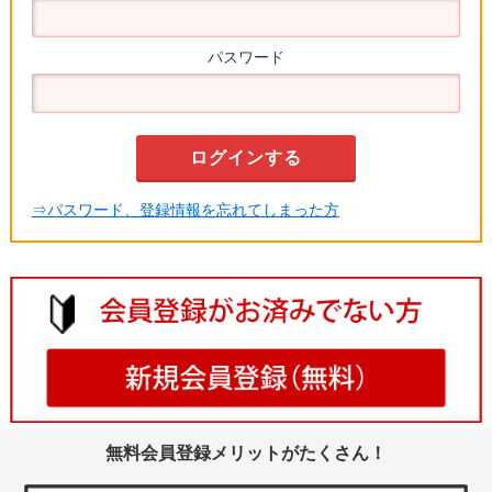
パスワード
⇒パスワード、登録情報を忘れてしまった方
無料会員登録メリットがたくさん！