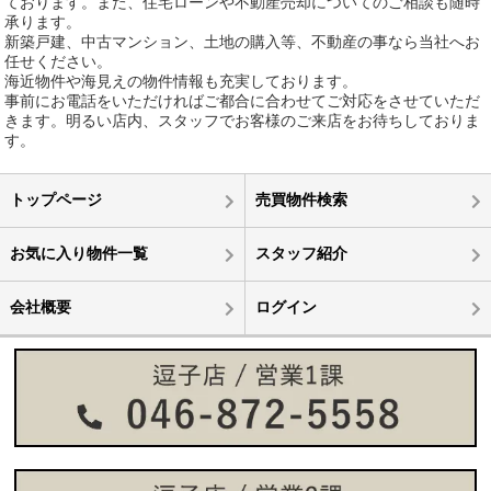
ております。また、住宅ローンや不動産売却についてのご相談も随時
承ります。
新築戸建、中古マンション、土地の購入等、不動産の事なら当社へお
任せください。
海近物件や海見えの物件情報も充実しております。
事前にお電話をいただければご都合に合わせてご対応をさせていただ
きます。明るい店内、スタッフでお客様のご来店をお待ちしておりま
す。
トップページ
売買物件検索
お気に入り物件一覧
スタッフ紹介
会社概要
ログイン