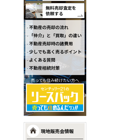
無料売却査定を
依頼する
不動産の売却の流れ
「仲介」と「買取」の違い
不動産売却時の諸費用
少しでも高く売るポイント
よくある質問
不動産相続対策
売っても住み続けたい方へ
現地販売会情報