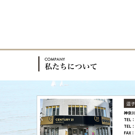
逗
神奈川
TEL：
TEL：
FAX：