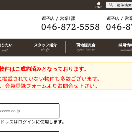
物件検索
売りたい
スタッフ紹介
現地販売会
採用情
物件はご成約済みとなっております。
に掲載されていない物件も多数ございます。
、会員登録フォームよりお問合せ下さい。
アドレスはログインに使用します。