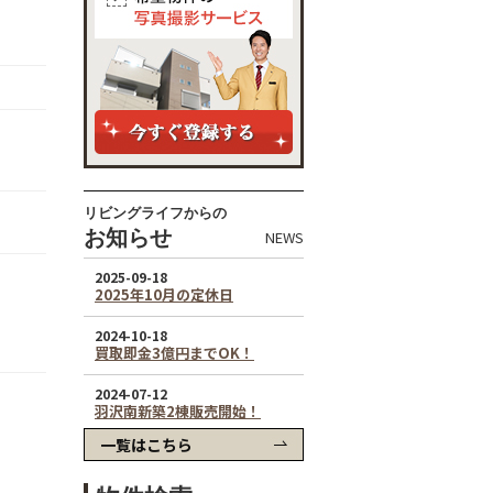
リビングライフからの
お知らせ
NEWS
一覧はこちら