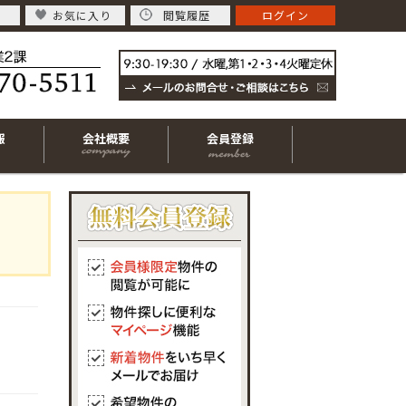
お気に入り
閲覧履歴
ログイン
報
会社概要
会員登録