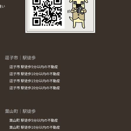
違い
逗子市｜駅徒歩
逗子市 駅徒歩5分以内の不動産
逗子市 駅徒歩10分以内の不動産
逗子市 駅徒歩15分以内の不動産
逗子市 駅徒歩20分以内の不動産
葉山町｜駅徒歩
葉山町 駅徒歩5分以内の不動産
葉山町 駅徒歩10分以内の不動産