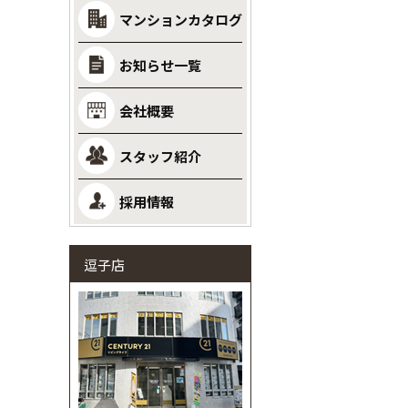
マンションカタログ
お知らせ一覧
会社概要
スタッフ紹介
採用情報
逗子店