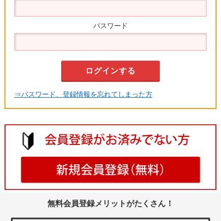
パスワード
⇒パスワード、登録情報を忘れてしまった方
無料会員登録メリットがたくさん！