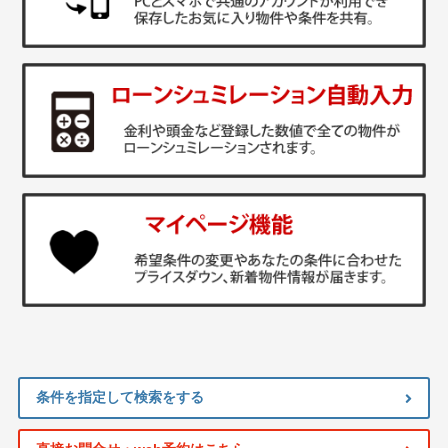
条件を指定して検索をする