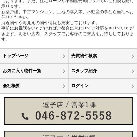
ております。また、住宅ローンや不動産売却についてのご相談も随時
承ります。
新築戸建、中古マンション、土地の購入等、不動産の事なら当社へお
任せください。
海近物件や海見えの物件情報も充実しております。
事前にお電話をいただければご都合に合わせてご対応をさせていただ
きます。明るい店内、スタッフでお客様のご来店をお待ちしておりま
す。
トップページ
売買物件検索
お気に入り物件一覧
スタッフ紹介
会社概要
ログイン