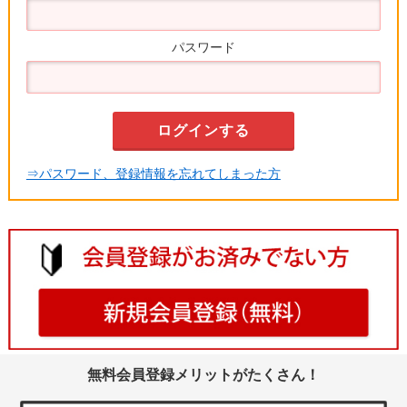
パスワード
⇒パスワード、登録情報を忘れてしまった方
無料会員登録メリットがたくさん！