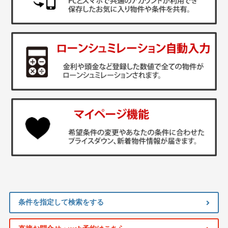
条件を指定して検索をする