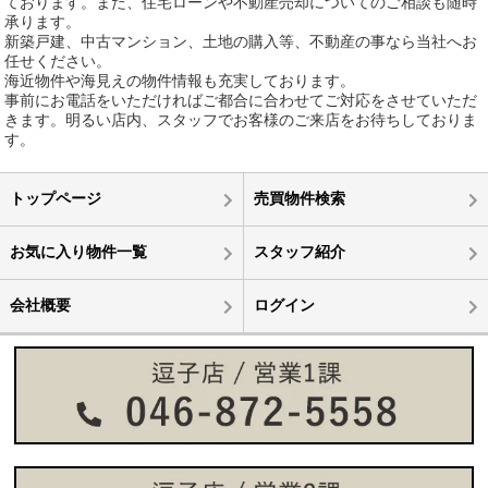
ております。また、住宅ローンや不動産売却についてのご相談も随時
承ります。
新築戸建、中古マンション、土地の購入等、不動産の事なら当社へお
任せください。
海近物件や海見えの物件情報も充実しております。
事前にお電話をいただければご都合に合わせてご対応をさせていただ
きます。明るい店内、スタッフでお客様のご来店をお待ちしておりま
す。
トップページ
売買物件検索
お気に入り物件一覧
スタッフ紹介
会社概要
ログイン