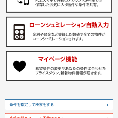
条件を指定して検索をする