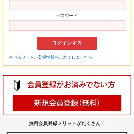
パスワード
⇒パスワード、登録情報を忘れてしまった方
無料会員登録メリットがたくさん！