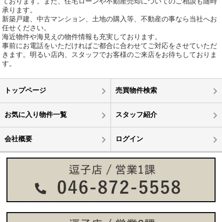
ております。また、住宅ローンや不動産売却についてのご相談も随時
承ります。
新築戸建、中古マンション、土地の購入等、不動産の事なら当社へお
任せください。
海近物件や海見えの物件情報も充実しております。
事前にお電話をいただければご都合に合わせてご対応をさせていただ
きます。明るい店内、スタッフでお客様のご来店をお待ちしておりま
す。
トップページ
売買物件検索
お気に入り物件一覧
スタッフ紹介
会社概要
ログイン