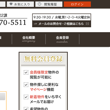
お気に入り
閲覧履歴
ログイン
報
会社概要
会員登録