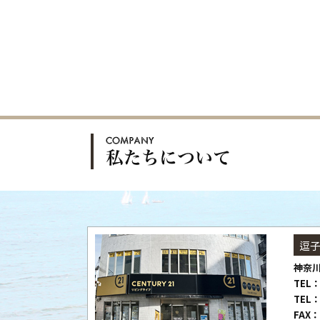
逗
神奈川
TEL：
TEL：
FAX：