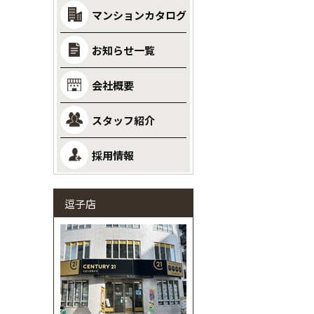
マンションカタログ
お知らせ一覧
会社概要
スタッフ紹介
採用情報
逗子店