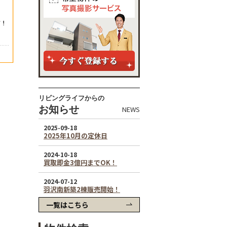
リビングライフからの
お知らせ
NEWS
一覧はこちら