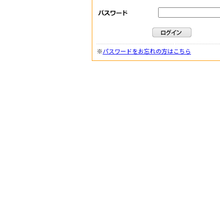
※
パスワードをお忘れの方はこちら