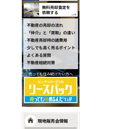
無料売却査定を
依頼する
不動産の売却の流れ
「仲介」と「買取」の違い
不動産売却時の諸費用
少しでも高く売るポイント
よくある質問
不動産相続対策
売っても住み続けたい方へ
現地販売会情報