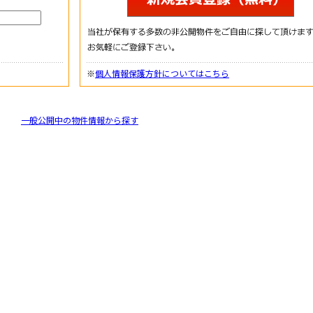
※
個人情報保護方針についてはこちら
一般公開中の物件情報から探す