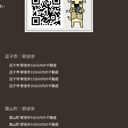
違い
逗子市｜駅徒歩
逗子市 駅徒歩5分以内の不動産
逗子市 駅徒歩10分以内の不動産
逗子市 駅徒歩15分以内の不動産
逗子市 駅徒歩20分以内の不動産
葉山町｜駅徒歩
葉山町 駅徒歩5分以内の不動産
葉山町 駅徒歩10分以内の不動産