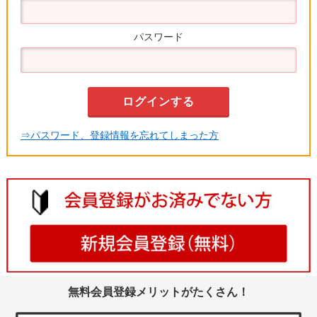
パスワード
⇒パスワード、登録情報を忘れてしまった方
無料会員登録メリットがたくさん！