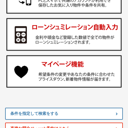
条件を指定して検索をする