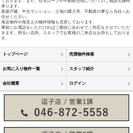
ております。また、住宅ローンや不動産売却についてのご相談も随時
承ります。
新築戸建、中古マンション、土地の購入等、不動産の事なら当社へお
任せください。
海近物件や海見えの物件情報も充実しております。
事前にお電話をいただければご都合に合わせてご対応をさせていただ
きます。明るい店内、スタッフでお客様のご来店をお待ちしておりま
す。
トップページ
売買物件検索
お気に入り物件一覧
スタッフ紹介
会社概要
ログイン