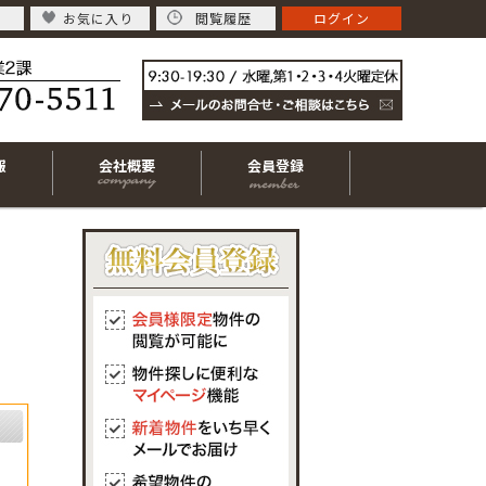
お気に入り
閲覧履歴
ログイン
報
会社概要
会員登録