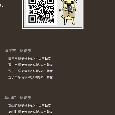
違い
逗子市｜駅徒歩
逗子市 駅徒歩5分以内の不動産
逗子市 駅徒歩10分以内の不動産
逗子市 駅徒歩15分以内の不動産
逗子市 駅徒歩20分以内の不動産
葉山町｜駅徒歩
葉山町 駅徒歩5分以内の不動産
葉山町 駅徒歩10分以内の不動産