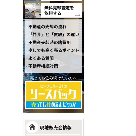
無料売却査定を
依頼する
不動産の売却の流れ
「仲介」と「買取」の違い
不動産売却時の諸費用
少しでも高く売るポイント
よくある質問
不動産相続対策
売っても住み続けたい方へ
現地販売会情報