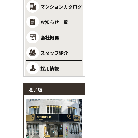
マンションカタログ
お知らせ一覧
会社概要
スタッフ紹介
採用情報
逗子店