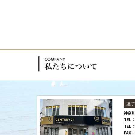
逗
神奈川
TEL：
TEL：
FAX：