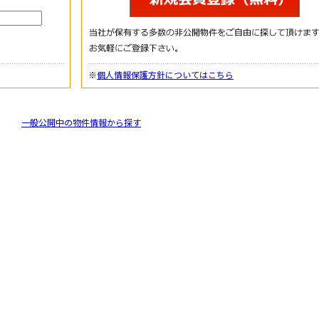
※
個人情報保護方針についてはこちら
一般公開中の物件情報から探す