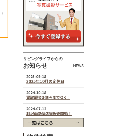
リビングライフからの
お知らせ
NEWS
一覧はこちら