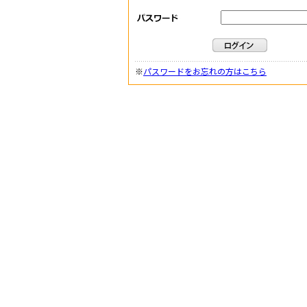
※
パスワードをお忘れの方はこちら