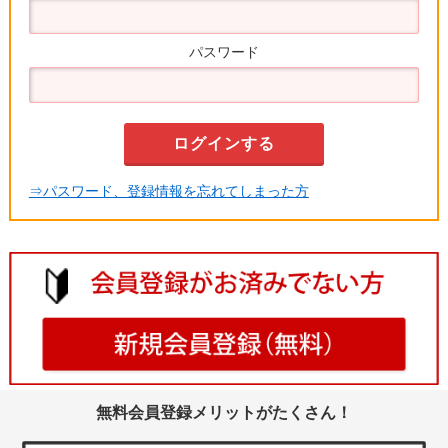
パスワード
⇒パスワード、登録情報を忘れてしまった方
無料会員登録メリットがたくさん！