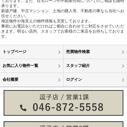
ております。また、住宅ローンや不動産売却についてのご相談も随時
承ります。
新築戸建、中古マンション、土地の購入等、不動産の事なら当社へお
任せください。
海近物件や海見えの物件情報も充実しております。
事前にお電話をいただければご都合に合わせてご対応をさせていただ
きます。明るい店内、スタッフでお客様のご来店をお待ちしておりま
す。
トップページ
売買物件検索
お気に入り物件一覧
スタッフ紹介
会社概要
ログイン