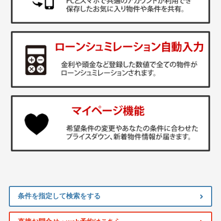
条件を指定して検索をする