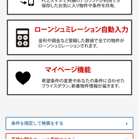
条件を指定して検索をする