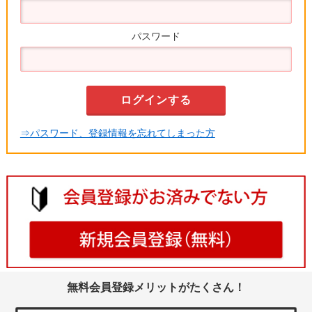
パスワード
⇒パスワード、登録情報を忘れてしまった方
無料会員登録メリットがたくさん！