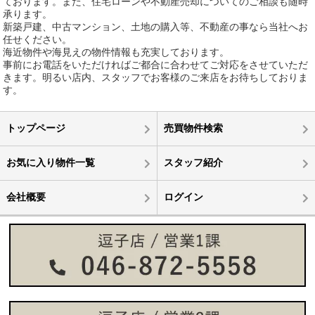
ております。また、住宅ローンや不動産売却についてのご相談も随時
承ります。
新築戸建、中古マンション、土地の購入等、不動産の事なら当社へお
任せください。
海近物件や海見えの物件情報も充実しております。
事前にお電話をいただければご都合に合わせてご対応をさせていただ
きます。明るい店内、スタッフでお客様のご来店をお待ちしておりま
す。
トップページ
売買物件検索
お気に入り物件一覧
スタッフ紹介
会社概要
ログイン