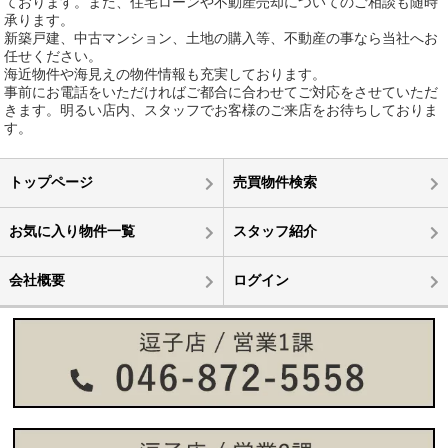
ております。また、住宅ローンや不動産売却についてのご相談も随時
承ります。
新築戸建、中古マンション、土地の購入等、不動産の事なら当社へお
任せください。
海近物件や海見えの物件情報も充実しております。
事前にお電話をいただければご都合に合わせてご対応をさせていただ
きます。明るい店内、スタッフでお客様のご来店をお待ちしておりま
す。
トップページ
売買物件検索
お気に入り物件一覧
スタッフ紹介
会社概要
ログイン