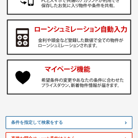
条件を指定して検索をする