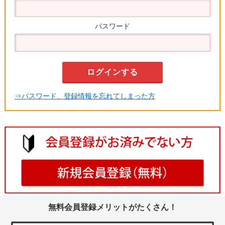
パスワード
⇒パスワード、登録情報を忘れてしまった方
無料会員登録メリットがたくさん！