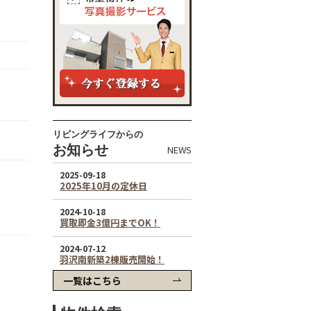
リビングライフからの
お知らせ
NEWS
一覧はこちら