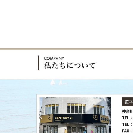
逗
神奈川
TEL：
TEL：
FAX：