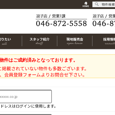
物件検索
売りたい
スタッフ紹介
現地販売会
採用情
物件はご成約済みとなっております。
に掲載されていない物件も多数ございます。
、会員登録フォームよりお問合せ下さい。
アドレスはログインに使用します。