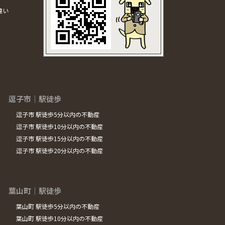
違い
逗子市｜駅徒歩
逗子市 駅徒歩5分以内の不動産
逗子市 駅徒歩10分以内の不動産
逗子市 駅徒歩15分以内の不動産
逗子市 駅徒歩20分以内の不動産
葉山町｜駅徒歩
葉山町 駅徒歩5分以内の不動産
葉山町 駅徒歩10分以内の不動産