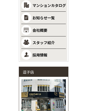
マンションカタログ
お知らせ一覧
会社概要
スタッフ紹介
採用情報
逗子店