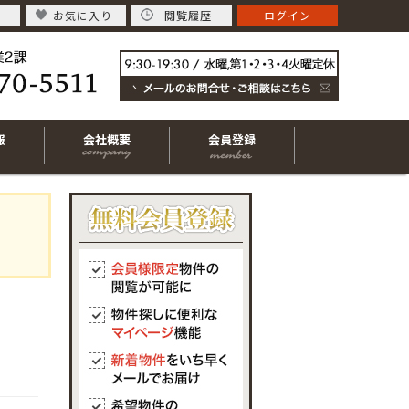
お気に入り
閲覧履歴
ログイン
報
会社概要
会員登録