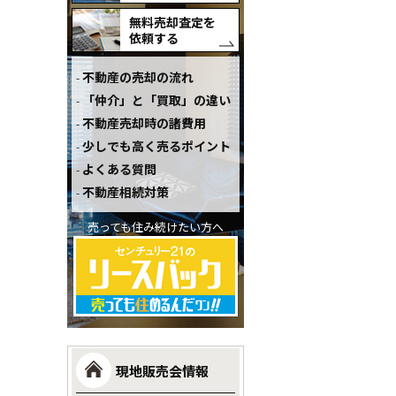
無料売却査定を
依頼する
不動産の売却の流れ
「仲介」と「買取」の違い
不動産売却時の諸費用
少しでも高く売るポイント
よくある質問
不動産相続対策
売っても住み続けたい方へ
現地販売会情報