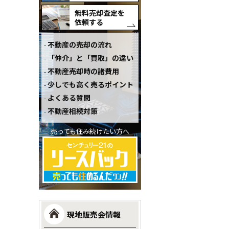
無料売却査定を
依頼する
不動産の売却の流れ
「仲介」と「買取」の違い
不動産売却時の諸費用
少しでも高く売るポイント
よくある質問
不動産相続対策
売っても住み続けたい方へ
現地販売会情報