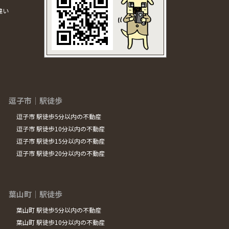
違い
逗子市｜駅徒歩
逗子市 駅徒歩5分以内の不動産
逗子市 駅徒歩10分以内の不動産
逗子市 駅徒歩15分以内の不動産
逗子市 駅徒歩20分以内の不動産
葉山町｜駅徒歩
葉山町 駅徒歩5分以内の不動産
葉山町 駅徒歩10分以内の不動産