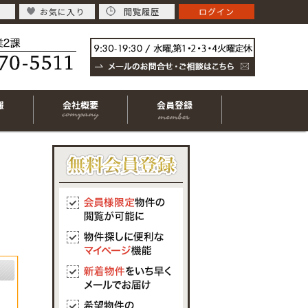
お気に入り
閲覧履歴
ログイン
報
会社概要
会員登録