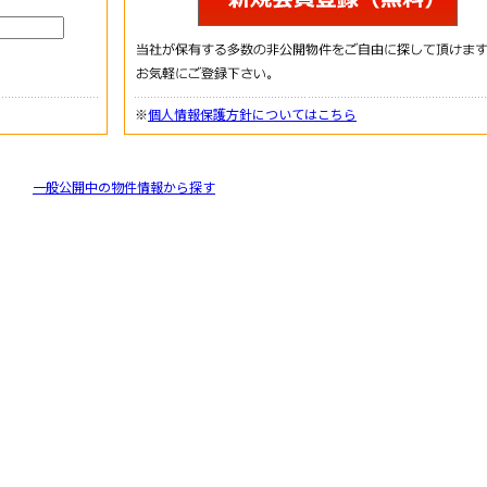
※
個人情報保護方針についてはこちら
一般公開中の物件情報から探す