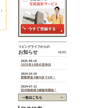
リビングライフからの
お知らせ
NEWS
一覧はこちら