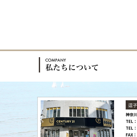
逗
神奈川
TEL：
TEL：
FAX：