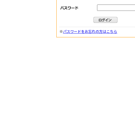
※
パスワードをお忘れの方はこちら