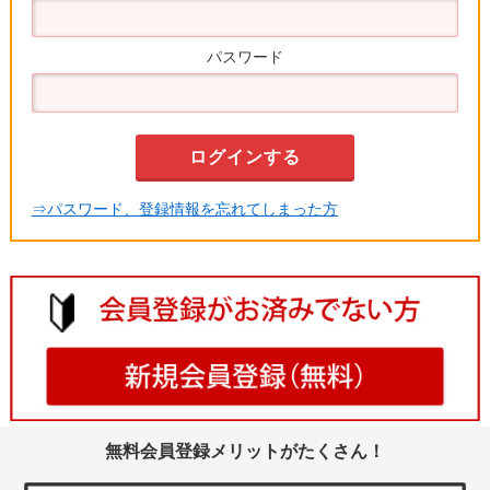
パスワード
⇒パスワード、登録情報を忘れてしまった方
無料会員登録メリットがたくさん！