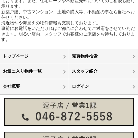
ております。また、住宅ローンや不動産売却についてのご相談も随時
承ります。
新築戸建、中古マンション、土地の購入等、不動産の事なら当社へお
任せください。
海近物件や海見えの物件情報も充実しております。
事前にお電話をいただければご都合に合わせてご対応をさせていただ
きます。明るい店内、スタッフでお客様のご来店をお待ちしておりま
す。
トップページ
売買物件検索
お気に入り物件一覧
スタッフ紹介
会社概要
ログイン