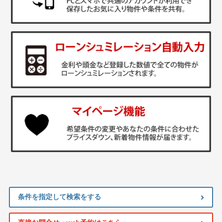
条件を指定して検索をする