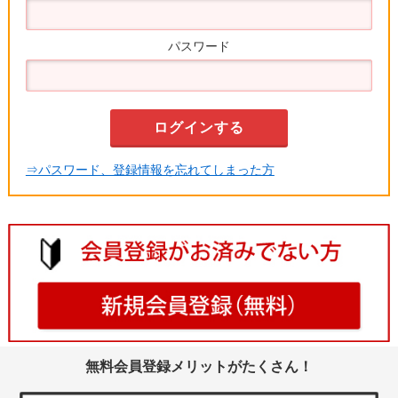
パスワード
⇒パスワード、登録情報を忘れてしまった方
無料会員登録メリットがたくさん！