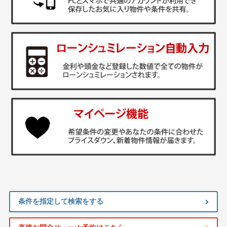
条件を指定して検索をする