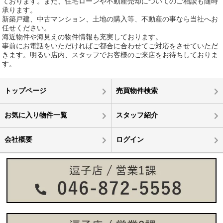
ております。また、住宅ローンや不動産売却についてのご相談も随時
承ります。
新築戸建、中古マンション、土地の購入等、不動産の事なら当社へお
任せください。
海近物件や海見えの物件情報も充実しております。
事前にお電話をいただければご都合に合わせてご対応をさせていただ
きます。明るい店内、スタッフでお客様のご来店をお待ちしておりま
す。
トップページ
売買物件検索
お気に入り物件一覧
スタッフ紹介
会社概要
ログイン