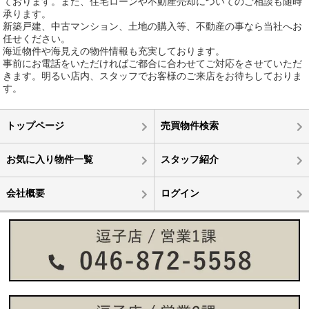
ております。また、住宅ローンや不動産売却についてのご相談も随時
承ります。
新築戸建、中古マンション、土地の購入等、不動産の事なら当社へお
任せください。
海近物件や海見えの物件情報も充実しております。
事前にお電話をいただければご都合に合わせてご対応をさせていただ
きます。明るい店内、スタッフでお客様のご来店をお待ちしておりま
す。
トップページ
売買物件検索
お気に入り物件一覧
スタッフ紹介
会社概要
ログイン