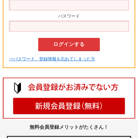
パスワード
⇒パスワード、登録情報を忘れてしまった方
無料会員登録メリットがたくさん！