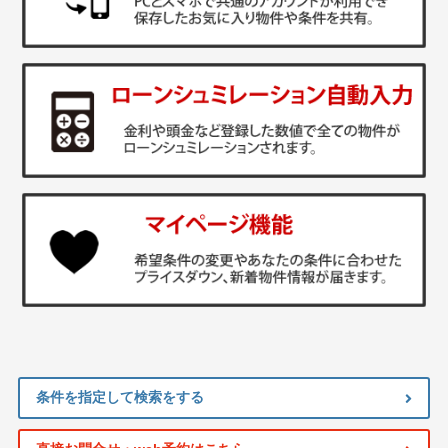
条件を指定して検索をする