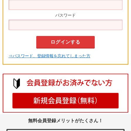
パスワード
⇒パスワード、登録情報を忘れてしまった方
無料会員登録メリットがたくさん！