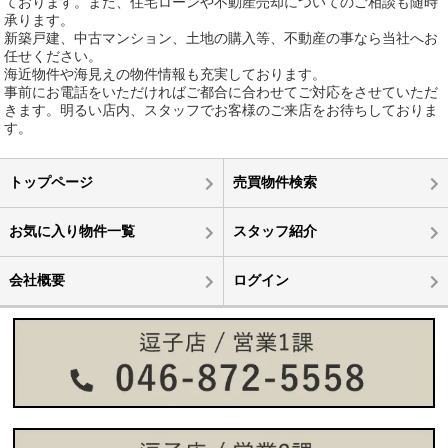
ております。また、住宅ローンや不動産売却についてのご相談も随時
承ります。
新築戸建、中古マンション、土地の購入等、不動産の事なら当社へお
任せください。
海近物件や海見えの物件情報も充実しております。
事前にお電話をいただければご都合に合わせてご対応をさせていただ
きます。明るい店内、スタッフでお客様のご来店をお待ちしておりま
す。
トップページ
売買物件検索
お気に入り物件一覧
スタッフ紹介
会社概要
ログイン