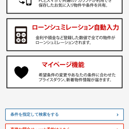
条件を指定して検索をする