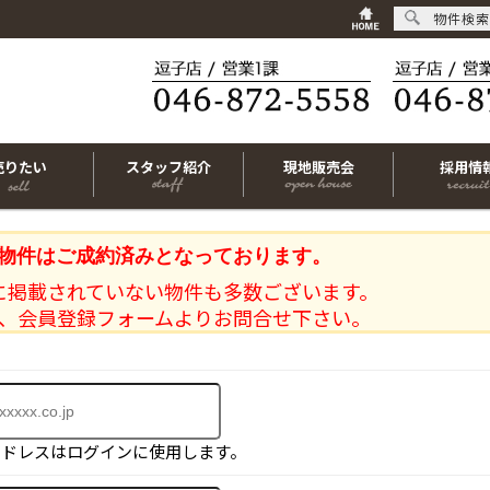
物件検索
売りたい
スタッフ紹介
現地販売会
採用情
物件はご成約済みとなっております。
に掲載されていない物件も多数ございます。
、会員登録フォームよりお問合せ下さい。
アドレスはログインに使用します。