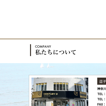
逗
神奈川
TEL：
TEL：
FAX：