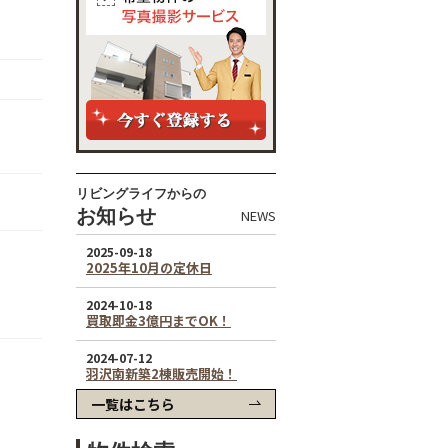
リビングライフからの
お知らせ
NEWS
一覧はこちら