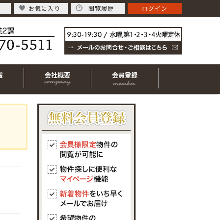
お気に入り
閲覧履歴
ログイン
報
会社概要
会員登録