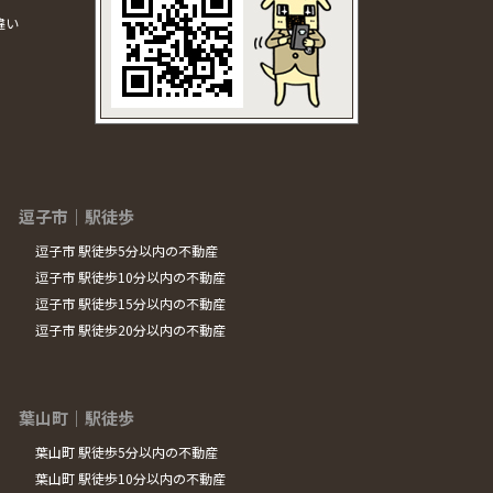
違い
逗子市｜駅徒歩
逗子市 駅徒歩5分以内の不動産
逗子市 駅徒歩10分以内の不動産
逗子市 駅徒歩15分以内の不動産
逗子市 駅徒歩20分以内の不動産
葉山町｜駅徒歩
葉山町 駅徒歩5分以内の不動産
葉山町 駅徒歩10分以内の不動産