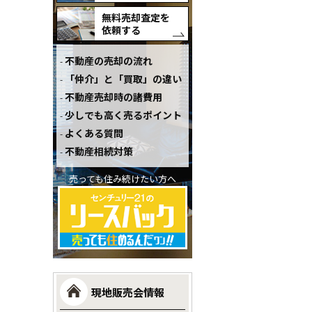
無料売却査定を
依頼する
不動産の売却の流れ
「仲介」と「買取」の違い
不動産売却時の諸費用
少しでも高く売るポイント
よくある質問
不動産相続対策
売っても住み続けたい方へ
現地販売会情報