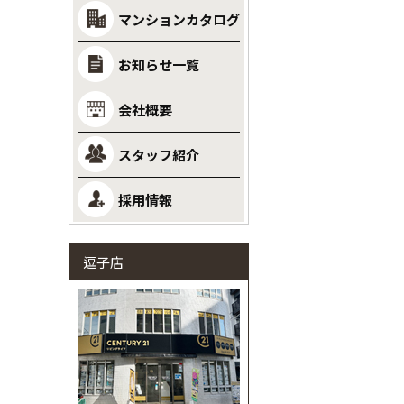
マンションカタログ
お知らせ一覧
会社概要
スタッフ紹介
採用情報
逗子店