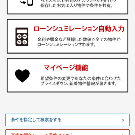
条件を指定して検索をする