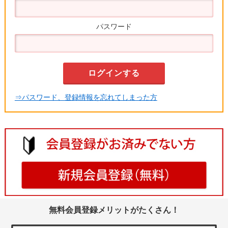
パスワード
⇒パスワード、登録情報を忘れてしまった方
無料会員登録メリットがたくさん！