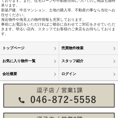
ております。また、住宅ローンや不動産売却についてのご相談も随時
承ります。
新築戸建、中古マンション、土地の購入等、不動産の事なら当社へお
任せください。
海近物件や海見えの物件情報も充実しております。
事前にお電話をいただければご都合に合わせてご対応をさせていただ
きます。明るい店内、スタッフでお客様のご来店をお待ちしておりま
す。
トップページ
売買物件検索
お気に入り物件一覧
スタッフ紹介
会社概要
ログイン