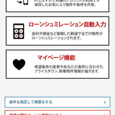
条件を指定して検索をする