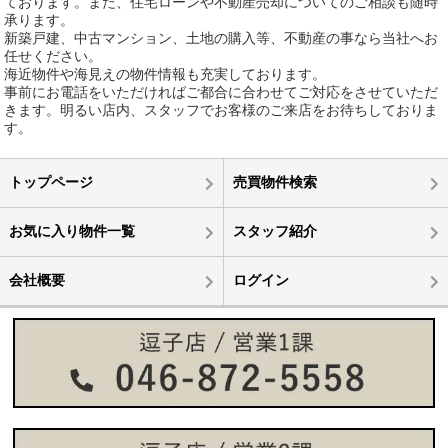
ております。また、住宅ローンや不動産売却についてのご相談も随時
承ります。
新築戸建、中古マンション、土地の購入等、不動産の事なら当社へお
任せください。
海近物件や海見えの物件情報も充実しております。
事前にお電話をいただければご都合に合わせてご対応をさせていただ
きます。明るい店内、スタッフでお客様のご来店をお待ちしておりま
す。
トップページ
売買物件検索
お気に入り物件一覧
スタッフ紹介
会社概要
ログイン