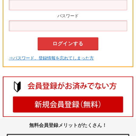
パスワード
⇒パスワード、登録情報を忘れてしまった方
無料会員登録メリットがたくさん！