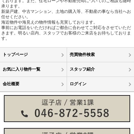
ております。また、住宅ローンや不動産売却についてのご相談も随時
承ります。
新築戸建、中古マンション、土地の購入等、不動産の事なら当社へお
任せください。
海近物件や海見えの物件情報も充実しております。
事前にお電話をいただければご都合に合わせてご対応をさせていただ
きます。明るい店内、スタッフでお客様のご来店をお待ちしておりま
す。
トップページ
売買物件検索
お気に入り物件一覧
スタッフ紹介
会社概要
ログイン