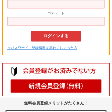
パスワード
⇒パスワード、登録情報を忘れてしまった方
無料会員登録メリットがたくさん！