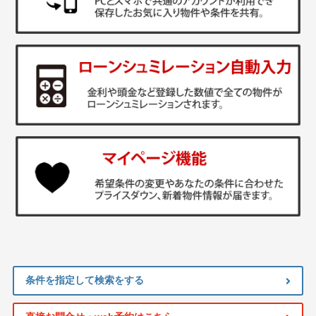
条件を指定して検索をする