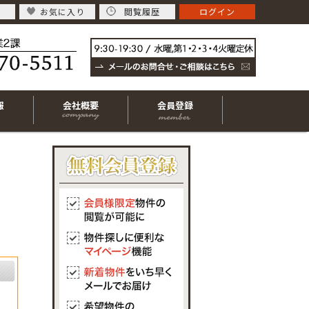
お気に入り
閲覧履歴
ログイン
報
会社概要
会員登録