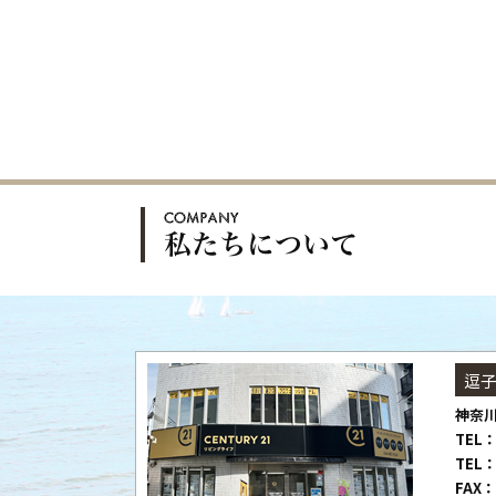
逗
神奈川
TEL：
TEL：
FAX：