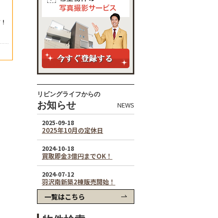
リビングライフからの
お知らせ
NEWS
一覧はこちら