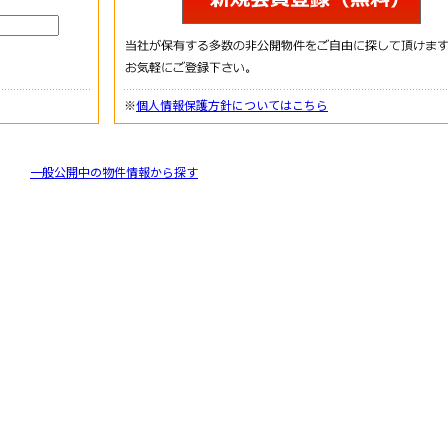
※
個人情報保護方針についてはこちら
一般公開中の物件情報から探す