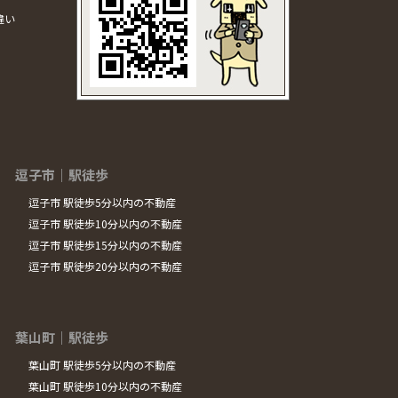
違い
逗子市｜駅徒歩
逗子市 駅徒歩5分以内の不動産
逗子市 駅徒歩10分以内の不動産
逗子市 駅徒歩15分以内の不動産
逗子市 駅徒歩20分以内の不動産
葉山町｜駅徒歩
葉山町 駅徒歩5分以内の不動産
葉山町 駅徒歩10分以内の不動産