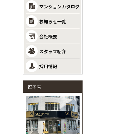
マンションカタログ
お知らせ一覧
会社概要
スタッフ紹介
採用情報
逗子店