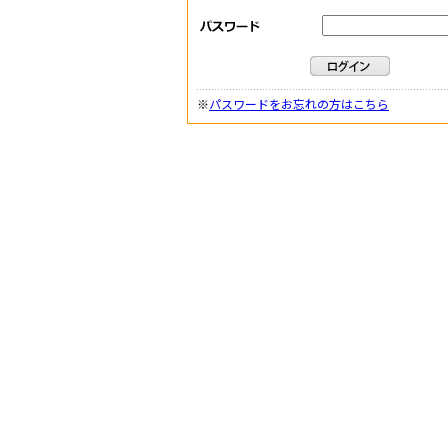
※
パスワードをお忘れの方はこちら