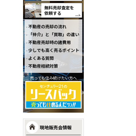
無料売却査定を
依頼する
不動産の売却の流れ
「仲介」と「買取」の違い
不動産売却時の諸費用
少しでも高く売るポイント
よくある質問
不動産相続対策
売っても住み続けたい方へ
現地販売会情報