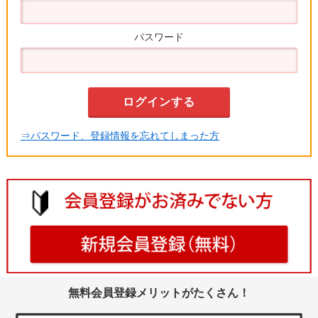
パスワード
⇒パスワード、登録情報を忘れてしまった方
無料会員登録メリットがたくさん！