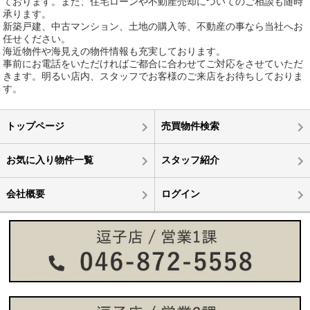
ております。また、住宅ローンや不動産売却についてのご相談も随時
承ります。
新築戸建、中古マンション、土地の購入等、不動産の事なら当社へお
任せください。
海近物件や海見えの物件情報も充実しております。
事前にお電話をいただければご都合に合わせてご対応をさせていただ
きます。明るい店内、スタッフでお客様のご来店をお待ちしておりま
す。
トップページ
売買物件検索
お気に入り物件一覧
スタッフ紹介
会社概要
ログイン