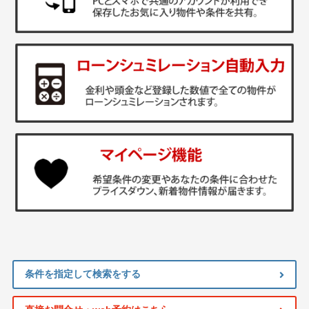
条件を指定して検索をする