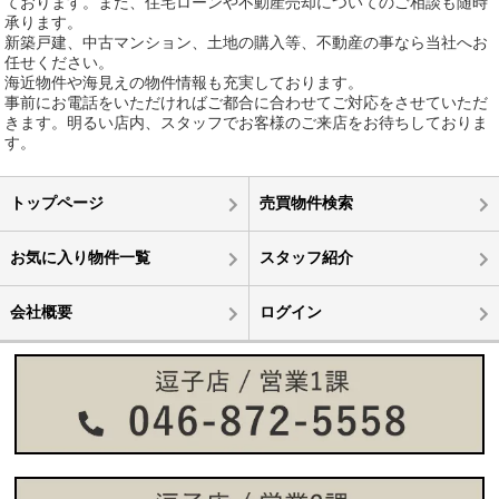
ております。また、住宅ローンや不動産売却についてのご相談も随時
承ります。
新築戸建、中古マンション、土地の購入等、不動産の事なら当社へお
任せください。
海近物件や海見えの物件情報も充実しております。
事前にお電話をいただければご都合に合わせてご対応をさせていただ
きます。明るい店内、スタッフでお客様のご来店をお待ちしておりま
す。
トップページ
売買物件検索
お気に入り物件一覧
スタッフ紹介
会社概要
ログイン