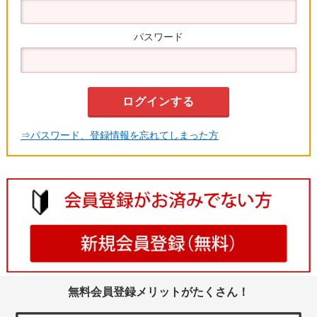
パスワード
⇒パスワード、登録情報を忘れてしまった方
無料会員登録メリットがたくさん！