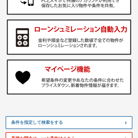
条件を指定して検索をする