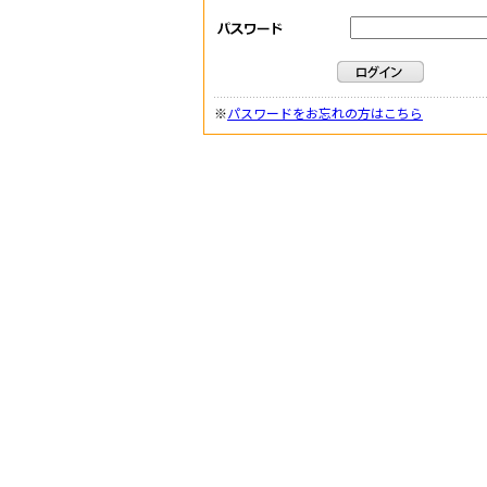
※
パスワードをお忘れの方はこちら