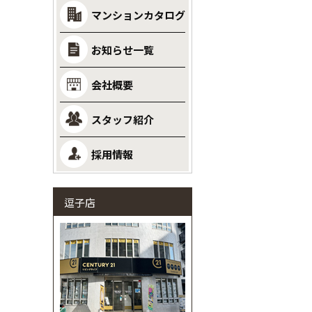
マンションカタログ
お知らせ一覧
会社概要
スタッフ紹介
採用情報
逗子店