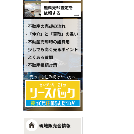
無料売却査定を
依頼する
不動産の売却の流れ
「仲介」と「買取」の違い
不動産売却時の諸費用
少しでも高く売るポイント
よくある質問
不動産相続対策
売っても住み続けたい方へ
現地販売会情報