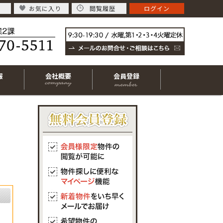
お気に入り
閲覧履歴
ログイン
報
会社概要
会員登録