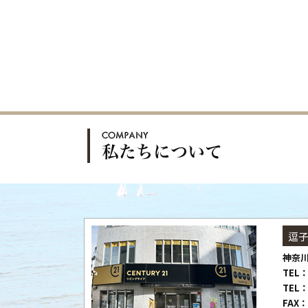
逗
神奈川
TEL：
TEL：
FAX：