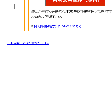
※
個人情報保護方針についてはこちら
一般公開中の物件情報から探す