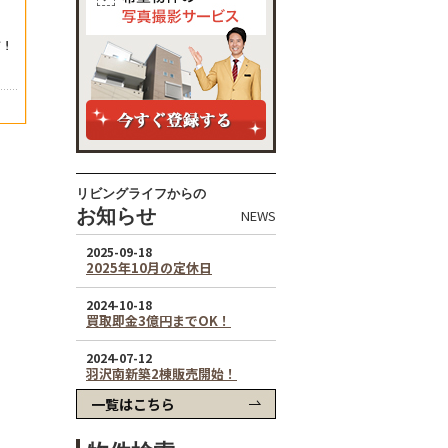
リビングライフからの
お知らせ
NEWS
一覧はこちら