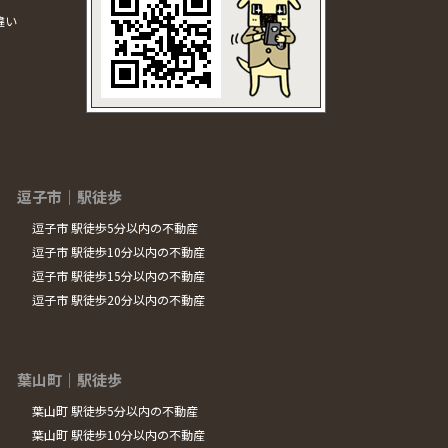
違い
逗子市｜駅徒歩
逗子市 駅徒歩5分以内の不動産
逗子市 駅徒歩10分以内の不動産
逗子市 駅徒歩15分以内の不動産
逗子市 駅徒歩20分以内の不動産
葉山町｜駅徒歩
葉山町 駅徒歩5分以内の不動産
葉山町 駅徒歩10分以内の不動産