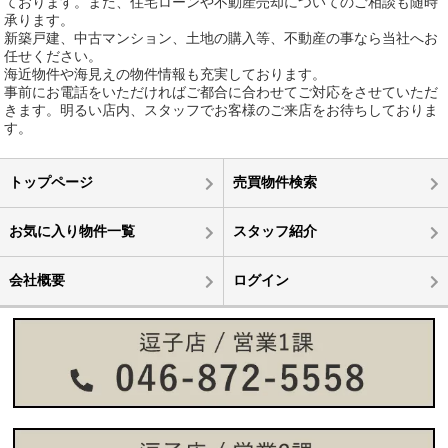
ております。また、住宅ローンや不動産売却についてのご相談も随時
承ります。
新築戸建、中古マンション、土地の購入等、不動産の事なら当社へお
任せください。
海近物件や海見えの物件情報も充実しております。
事前にお電話をいただければご都合に合わせてご対応をさせていただ
きます。明るい店内、スタッフでお客様のご来店をお待ちしておりま
す。
トップページ
売買物件検索
お気に入り物件一覧
スタッフ紹介
会社概要
ログイン