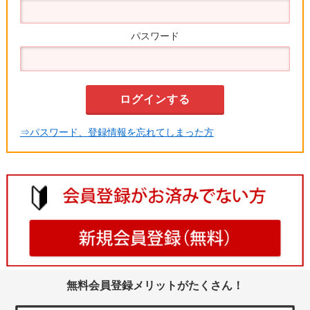
パスワード
⇒パスワード、登録情報を忘れてしまった方
無料会員登録メリットがたくさん！