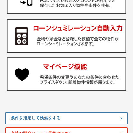
条件を指定して検索をする