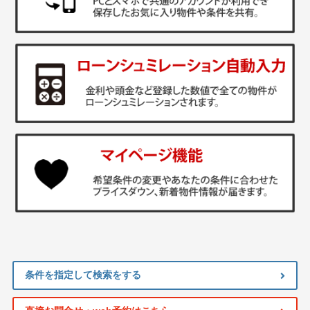
条件を指定して検索をする