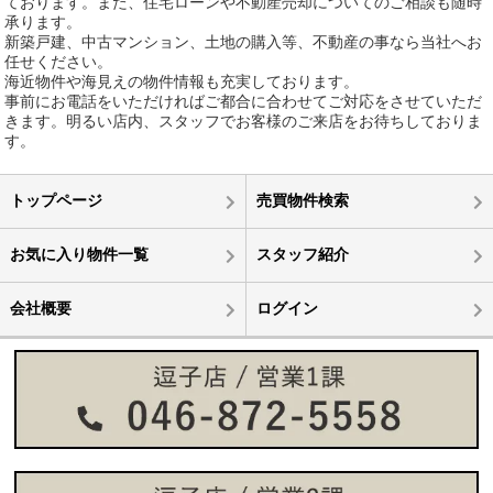
ております。また、住宅ローンや不動産売却についてのご相談も随時
承ります。
新築戸建、中古マンション、土地の購入等、不動産の事なら当社へお
任せください。
海近物件や海見えの物件情報も充実しております。
事前にお電話をいただければご都合に合わせてご対応をさせていただ
きます。明るい店内、スタッフでお客様のご来店をお待ちしておりま
す。
トップページ
売買物件検索
お気に入り物件一覧
スタッフ紹介
会社概要
ログイン