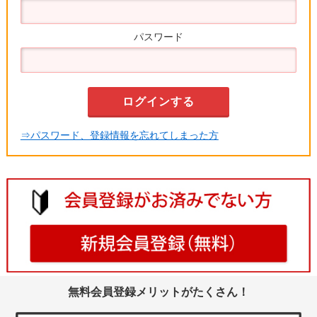
パスワード
⇒パスワード、登録情報を忘れてしまった方
無料会員登録メリットがたくさん！