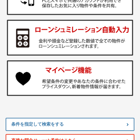
条件を指定して検索をする