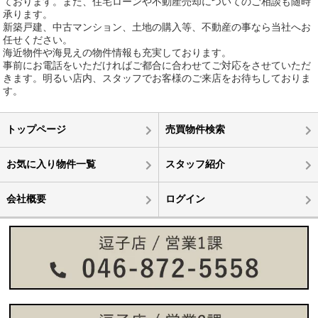
ております。また、住宅ローンや不動産売却についてのご相談も随時
承ります。
新築戸建、中古マンション、土地の購入等、不動産の事なら当社へお
任せください。
海近物件や海見えの物件情報も充実しております。
事前にお電話をいただければご都合に合わせてご対応をさせていただ
きます。明るい店内、スタッフでお客様のご来店をお待ちしておりま
す。
トップページ
売買物件検索
お気に入り物件一覧
スタッフ紹介
会社概要
ログイン