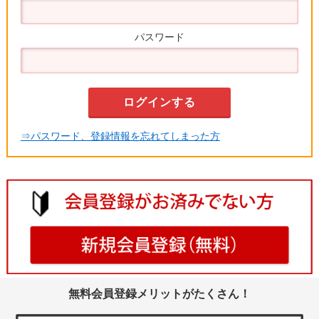
パスワード
⇒パスワード、登録情報を忘れてしまった方
無料会員登録メリットがたくさん！