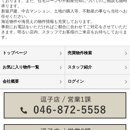
ております。また、住宅ローンや不動産売却についてのご相談も随時
承ります。
新築戸建、中古マンション、土地の購入等、不動産の事なら当社へお
任せください。
海近物件や海見えの物件情報も充実しております。
事前にお電話をいただければご都合に合わせてご対応をさせていただ
きます。明るい店内、スタッフでお客様のご来店をお待ちしておりま
す。
トップページ
売買物件検索
お気に入り物件一覧
スタッフ紹介
会社概要
ログイン