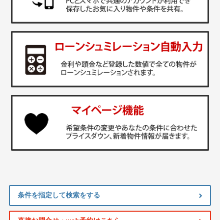
条件を指定して検索をする