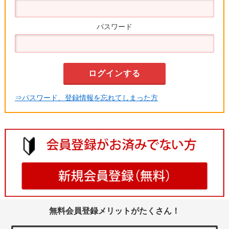
パスワード
⇒パスワード、登録情報を忘れてしまった方
無料会員登録メリットがたくさん！