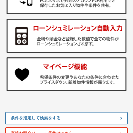
条件を指定して検索をする