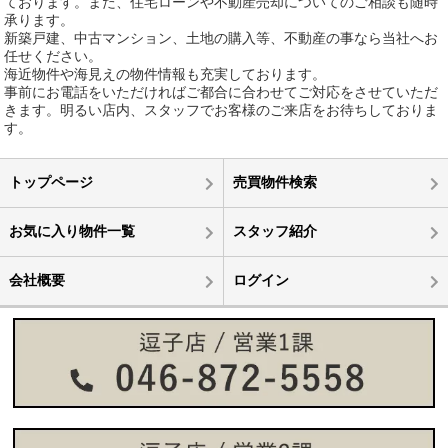
ております。また、住宅ローンや不動産売却についてのご相談も随時
承ります。
新築戸建、中古マンション、土地の購入等、不動産の事なら当社へお
任せください。
海近物件や海見えの物件情報も充実しております。
事前にお電話をいただければご都合に合わせてご対応をさせていただ
きます。明るい店内、スタッフでお客様のご来店をお待ちしておりま
す。
トップページ
売買物件検索
お気に入り物件一覧
スタッフ紹介
会社概要
ログイン