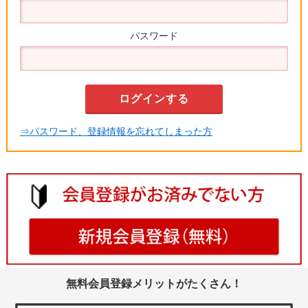
パスワード
⇒パスワード、登録情報を忘れてしまった方
無料会員登録メリットがたくさん！