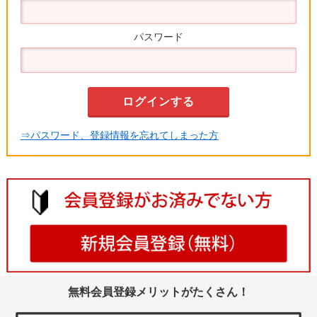
パスワード
⇒パスワード、登録情報を忘れてしまった方
無料会員登録メリットがたくさん！