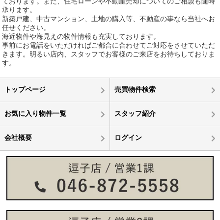
ております。また、住宅ローンや不動産売却についてのご相談も随時
承ります。
新築戸建、中古マンション、土地の購入等、不動産の事なら当社へお
任せください。
海近物件や海見えの物件情報も充実しております。
事前にお電話をいただければご都合に合わせてご対応をさせていただ
きます。明るい店内、スタッフでお客様のご来店をお待ちしておりま
す。
トップページ
売買物件検索
お気に入り物件一覧
スタッフ紹介
会社概要
ログイン