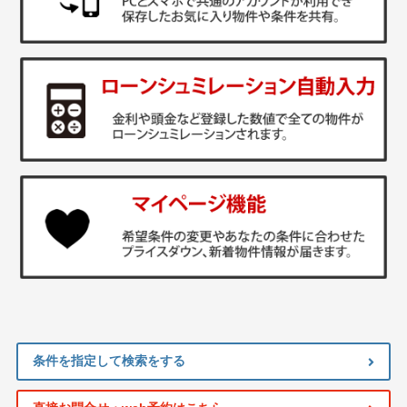
条件を指定して検索をする