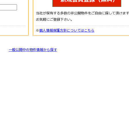
※
個人情報保護方針についてはこちら
一般公開中の物件情報から探す