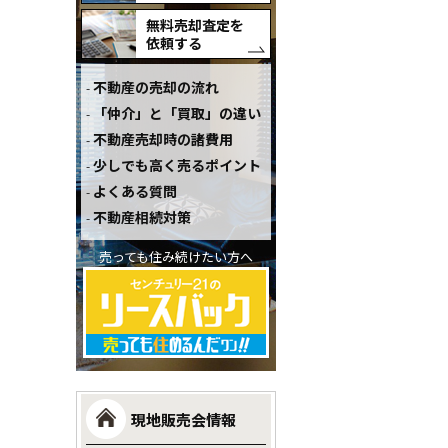
無料売却査定を
依頼する
不動産の売却の流れ
「仲介」と「買取」の違い
不動産売却時の諸費用
少しでも高く売るポイント
よくある質問
不動産相続対策
売っても住み続けたい方へ
現地販売会情報