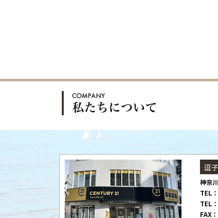
逗
神奈川
TEL：
TEL：
FAX：