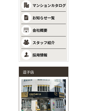
マンションカタログ
お知らせ一覧
会社概要
スタッフ紹介
採用情報
逗子店