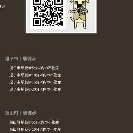
違い
逗子市｜駅徒歩
逗子市 駅徒歩5分以内の不動産
逗子市 駅徒歩10分以内の不動産
逗子市 駅徒歩15分以内の不動産
逗子市 駅徒歩20分以内の不動産
葉山町｜駅徒歩
葉山町 駅徒歩5分以内の不動産
葉山町 駅徒歩10分以内の不動産