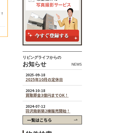
リビングライフからの
お知らせ
NEWS
一覧はこちら