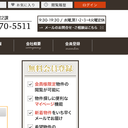
お気に入り
閲覧履歴
ログイン
報
会社概要
会員登録