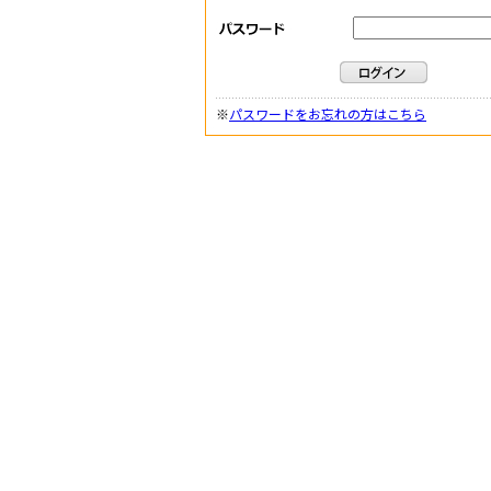
※
パスワードをお忘れの方はこちら