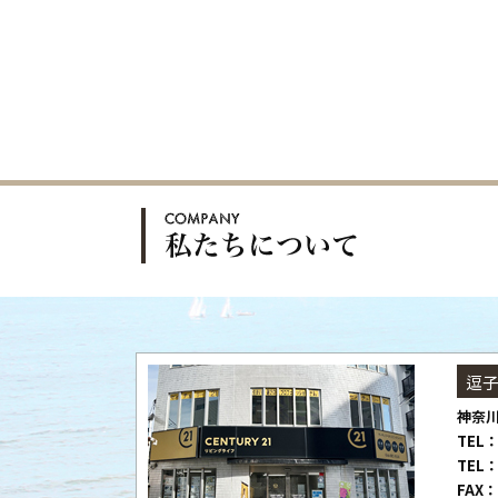
逗
神奈川
TEL：
TEL：
FAX：