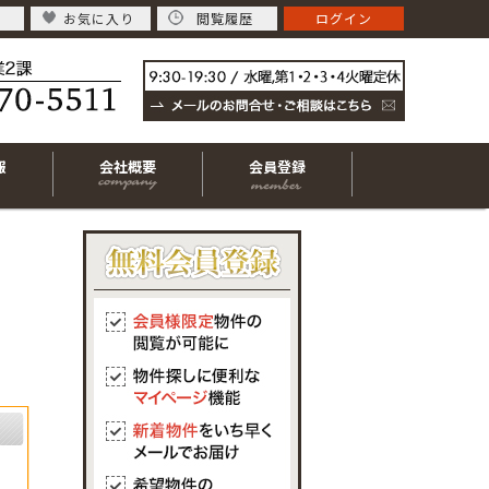
お気に入り
閲覧履歴
ログイン
報
会社概要
会員登録