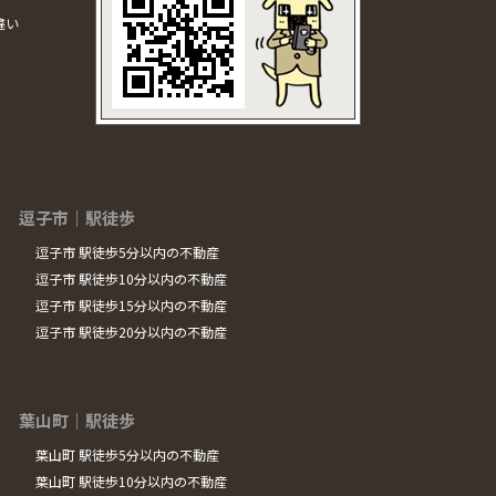
違い
逗子市｜駅徒歩
逗子市 駅徒歩5分以内の不動産
逗子市 駅徒歩10分以内の不動産
逗子市 駅徒歩15分以内の不動産
逗子市 駅徒歩20分以内の不動産
葉山町｜駅徒歩
葉山町 駅徒歩5分以内の不動産
葉山町 駅徒歩10分以内の不動産