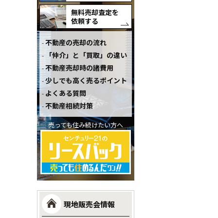
無料売却査定を
依頼する
不動産の売却の流れ
「仲介」と「買取」の違い
不動産売却時の諸費用
少しでも高く売るポイント
よくある質問
不動産相続対策
売っても住み続けたい方へ
現地販売会情報