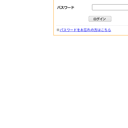
※
パスワードをお忘れの方はこちら