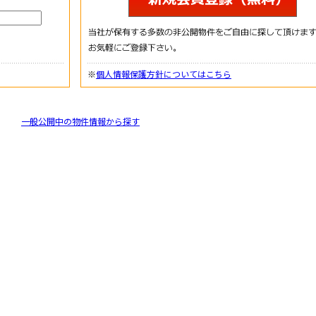
※
個人情報保護方針についてはこちら
一般公開中の物件情報から探す