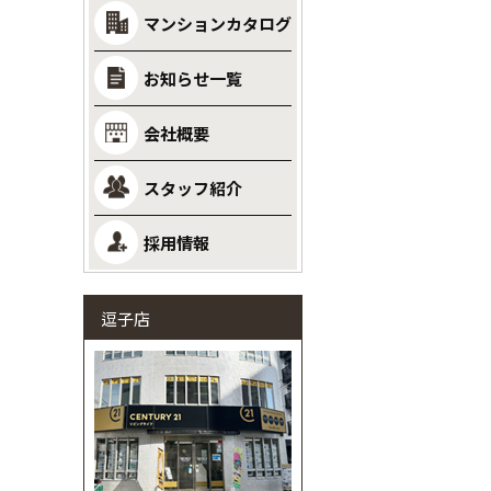
マンションカタログ
お知らせ一覧
会社概要
スタッフ紹介
採用情報
逗子店