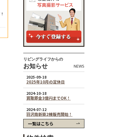
リビングライフからの
お知らせ
NEWS
一覧はこちら