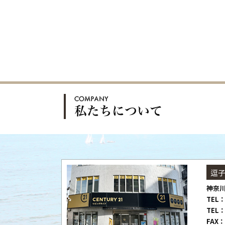
逗
神奈川
TEL：
TEL：
FAX：