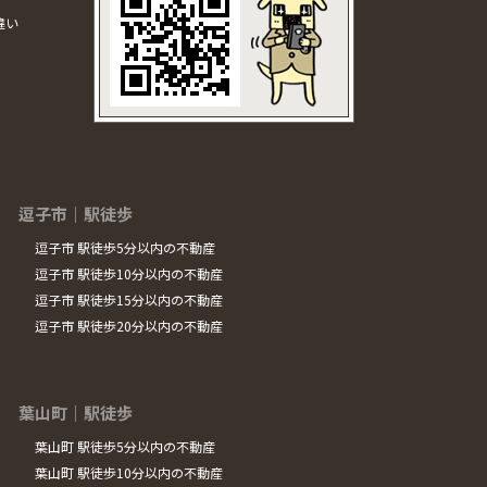
違い
逗子市｜駅徒歩
逗子市 駅徒歩5分以内の不動産
逗子市 駅徒歩10分以内の不動産
逗子市 駅徒歩15分以内の不動産
逗子市 駅徒歩20分以内の不動産
葉山町｜駅徒歩
葉山町 駅徒歩5分以内の不動産
葉山町 駅徒歩10分以内の不動産