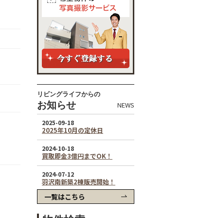
リビングライフからの
お知らせ
NEWS
一覧はこちら