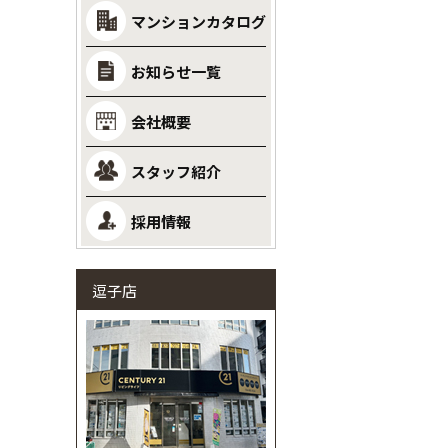
マンションカタログ
お知らせ一覧
会社概要
スタッフ紹介
採用情報
逗子店