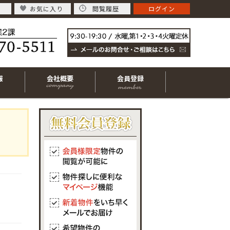
お気に入り
閲覧履歴
ログイン
報
会社概要
会員登録