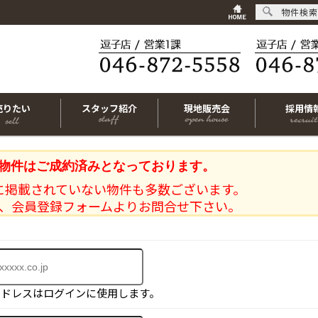
物件検索
売りたい
スタッフ紹介
現地販売会
採用情
物件はご成約済みとなっております。
に掲載されていない物件も多数ございます。
、会員登録フォームよりお問合せ下さい。
アドレスはログインに使用します。