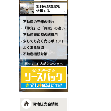
無料売却査定を
依頼する
不動産の売却の流れ
「仲介」と「買取」の違い
不動産売却時の諸費用
少しでも高く売るポイント
よくある質問
不動産相続対策
売っても住み続けたい方へ
現地販売会情報