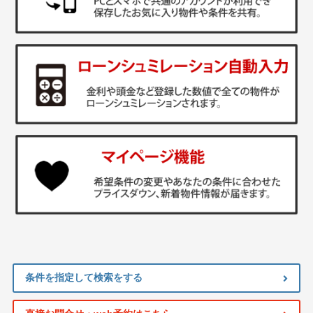
条件を指定して検索をする