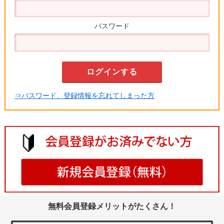
パスワード
⇒パスワード、登録情報を忘れてしまった方
無料会員登録メリットがたくさん！