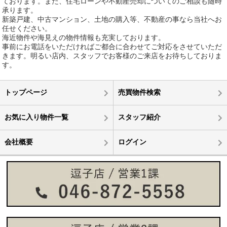
ております。また、住宅ローンや不動産売却についてのご相談も随時
承ります。
新築戸建、中古マンション、土地の購入等、不動産の事なら当社へお
任せください。
海近物件や海見えの物件情報も充実しております。
事前にお電話をいただければご都合に合わせてご対応をさせていただ
きます。明るい店内、スタッフでお客様のご来店をお待ちしておりま
す。
トップページ
売買物件検索
お気に入り物件一覧
スタッフ紹介
会社概要
ログイン