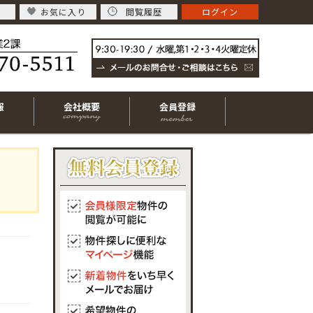
お気に入り
閲覧履歴
ログイン
報
会社概要
会員登録