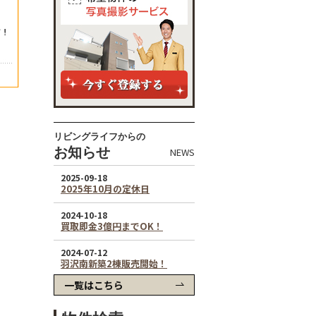
リビングライフからの
お知らせ
NEWS
一覧はこちら