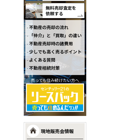
無料売却査定を
依頼する
不動産の売却の流れ
「仲介」と「買取」の違い
不動産売却時の諸費用
少しでも高く売るポイント
よくある質問
不動産相続対策
売っても住み続けたい方へ
現地販売会情報