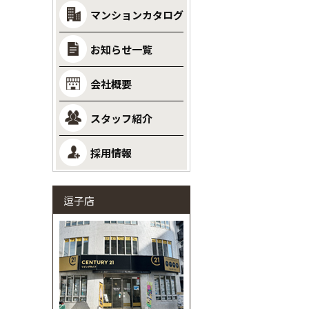
マンションカタログ
お知らせ一覧
会社概要
スタッフ紹介
採用情報
逗子店