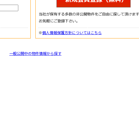
※
個人情報保護方針についてはこちら
一般公開中の物件情報から探す