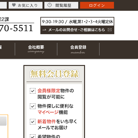
お気に入り
閲覧履歴
ログイン
報
会社概要
会員登録