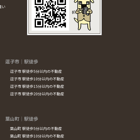
違い
逗子市｜駅徒歩
逗子市 駅徒歩5分以内の不動産
逗子市 駅徒歩10分以内の不動産
逗子市 駅徒歩15分以内の不動産
逗子市 駅徒歩20分以内の不動産
葉山町｜駅徒歩
葉山町 駅徒歩5分以内の不動産
葉山町 駅徒歩10分以内の不動産