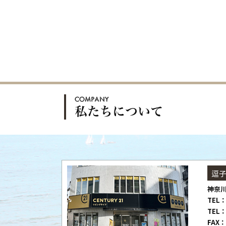
逗
神奈川
TEL：
TEL：
FAX：