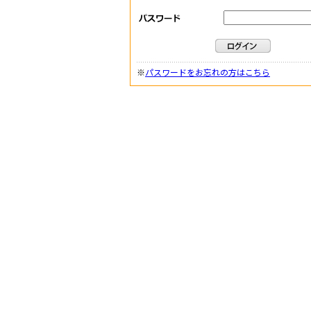
※
パスワードをお忘れの方はこちら