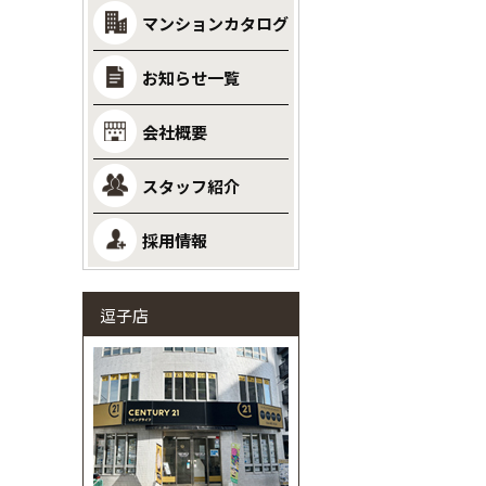
マンションカタログ
お知らせ一覧
会社概要
スタッフ紹介
採用情報
逗子店