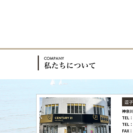
逗
神奈川
TEL：
TEL：
FAX：