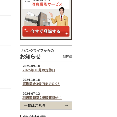
リビングライフからの
お知らせ
NEWS
一覧はこちら