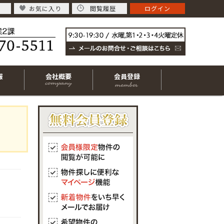
お気に入り
閲覧履歴
ログイン
報
会社概要
会員登録