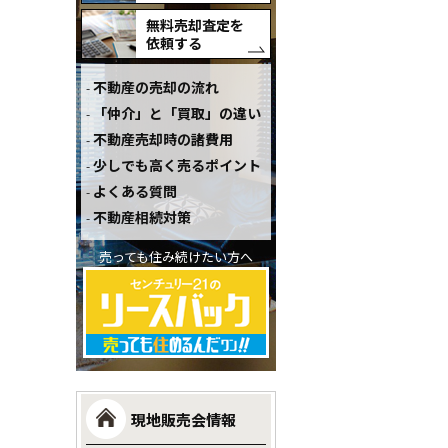
無料売却査定を
依頼する
不動産の売却の流れ
「仲介」と「買取」の違い
不動産売却時の諸費用
少しでも高く売るポイント
よくある質問
不動産相続対策
売っても住み続けたい方へ
現地販売会情報