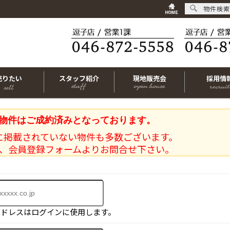
物件検索
売りたい
スタッフ紹介
現地販売会
採用情
物件はご成約済みとなっております。
に掲載されていない物件も多数ございます。
、会員登録フォームよりお問合せ下さい。
アドレスはログインに使用します。