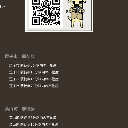
違い
逗子市｜駅徒歩
逗子市 駅徒歩5分以内の不動産
逗子市 駅徒歩10分以内の不動産
逗子市 駅徒歩15分以内の不動産
逗子市 駅徒歩20分以内の不動産
葉山町｜駅徒歩
葉山町 駅徒歩5分以内の不動産
葉山町 駅徒歩10分以内の不動産