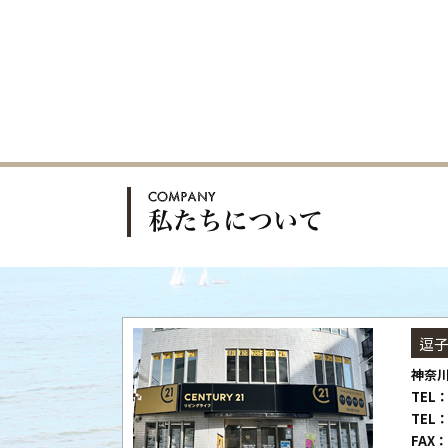
逗
神奈川
TEL：
TEL：
FAX：