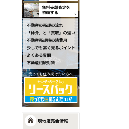
無料売却査定を
依頼する
不動産の売却の流れ
「仲介」と「買取」の違い
不動産売却時の諸費用
少しでも高く売るポイント
よくある質問
不動産相続対策
売っても住み続けたい方へ
現地販売会情報