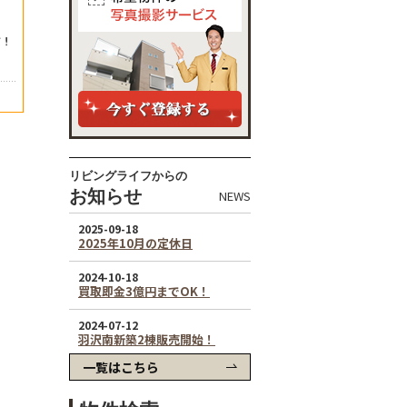
リビングライフからの
お知らせ
NEWS
一覧はこちら