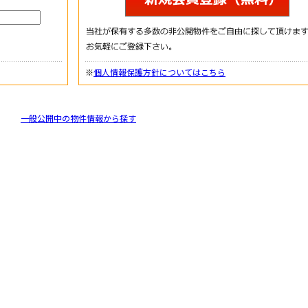
※
個人情報保護方針についてはこちら
一般公開中の物件情報から探す