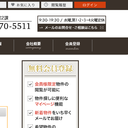
お気に入り
閲覧履歴
ログイン
報
会社概要
会員登録