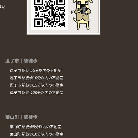
違い
逗子市｜駅徒歩
逗子市 駅徒歩5分以内の不動産
逗子市 駅徒歩10分以内の不動産
逗子市 駅徒歩15分以内の不動産
逗子市 駅徒歩20分以内の不動産
葉山町｜駅徒歩
葉山町 駅徒歩5分以内の不動産
葉山町 駅徒歩10分以内の不動産