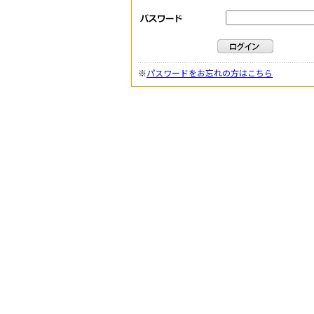
※
パスワードをお忘れの方はこちら