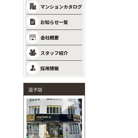
マンションカタログ
お知らせ一覧
会社概要
スタッフ紹介
採用情報
逗子店