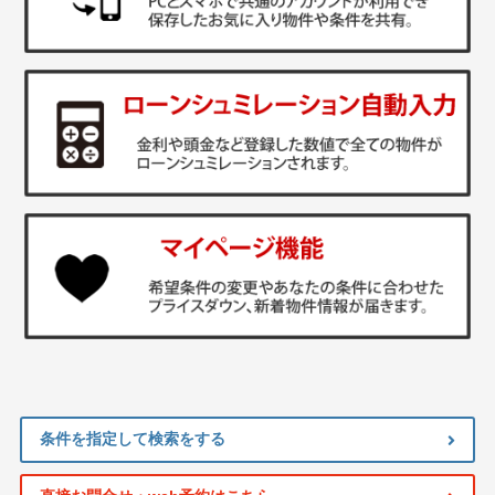
条件を指定して検索をする