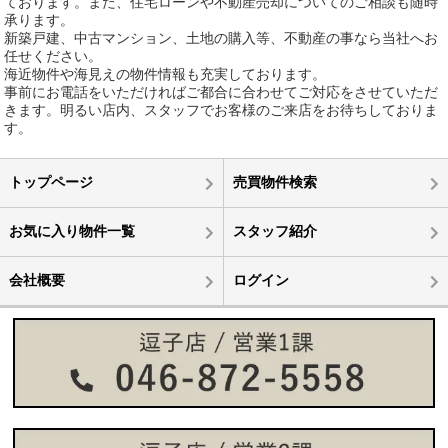
ております。また、住宅ローンや不動産売却についてのご相談も随時
承ります。
新築戸建、中古マンション、土地の購入等、不動産の事なら当社へお
任せください。
海近物件や海見えの物件情報も充実しております。
事前にお電話をいただければご都合に合わせてご対応をさせていただ
きます。明るい店内、スタッフでお客様のご来店をお待ちしておりま
す。
トップページ
売買物件検索
お気に入り物件一覧
スタッフ紹介
会社概要
ログイン