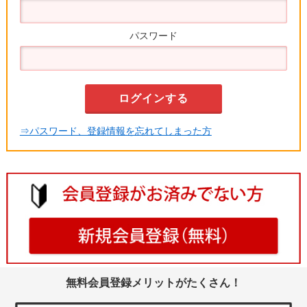
パスワード
⇒パスワード、登録情報を忘れてしまった方
無料会員登録メリットがたくさん！