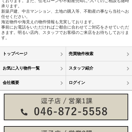
ております。また、住宅ローンや不動産売却についてのご相談も随時
承ります。
新築戸建、中古マンション、土地の購入等、不動産の事なら当社へお
任せください。
海近物件や海見えの物件情報も充実しております。
事前にお電話をいただければご都合に合わせてご対応をさせていただ
きます。明るい店内、スタッフでお客様のご来店をお待ちしておりま
す。
トップページ
売買物件検索
お気に入り物件一覧
スタッフ紹介
会社概要
ログイン