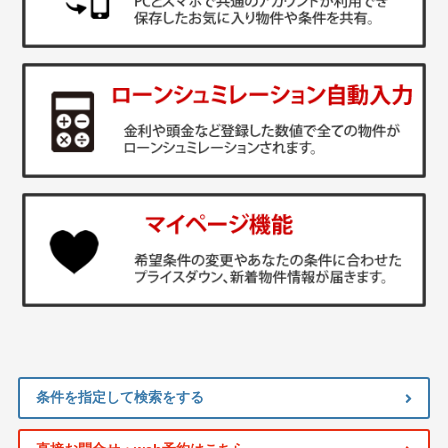
条件を指定して検索をする