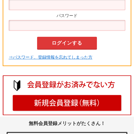
パスワード
⇒パスワード、登録情報を忘れてしまった方
無料会員登録メリットがたくさん！