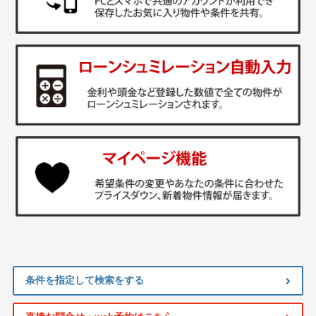
条件を指定して検索をする