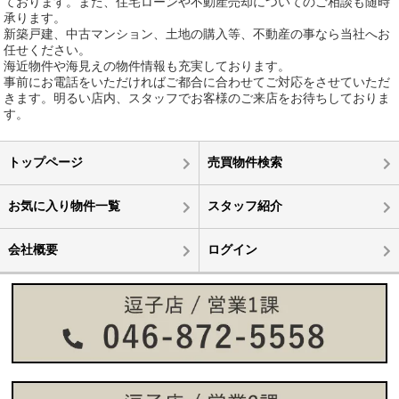
ております。また、住宅ローンや不動産売却についてのご相談も随時
承ります。
新築戸建、中古マンション、土地の購入等、不動産の事なら当社へお
任せください。
海近物件や海見えの物件情報も充実しております。
事前にお電話をいただければご都合に合わせてご対応をさせていただ
きます。明るい店内、スタッフでお客様のご来店をお待ちしておりま
す。
トップページ
売買物件検索
お気に入り物件一覧
スタッフ紹介
会社概要
ログイン