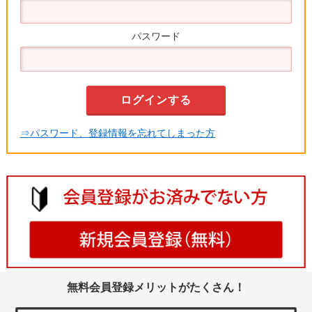
パスワード
⇒パスワード、登録情報を忘れてしまった方
無料会員登録メリットがたくさん！