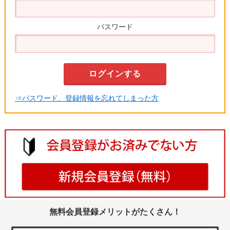
パスワード
⇒パスワード、登録情報を忘れてしまった方
無料会員登録メリットがたくさん！