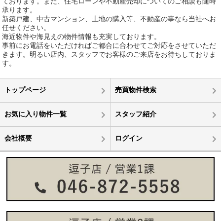
ております。また、住宅ローンや不動産売却についてのご相談も随時
承ります。
新築戸建、中古マンション、土地の購入等、不動産の事なら当社へお
任せください。
海近物件や海見えの物件情報も充実しております。
事前にお電話をいただければご都合に合わせてご対応をさせていただ
きます。明るい店内、スタッフでお客様のご来店をお待ちしておりま
す。
トップページ
売買物件検索
お気に入り物件一覧
スタッフ紹介
会社概要
ログイン