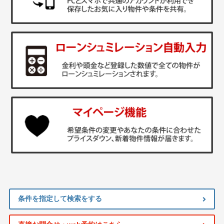
条件を指定して検索をする