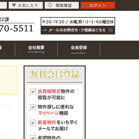
お気に入り
閲覧履歴
ログイン
報
会社概要
会員登録