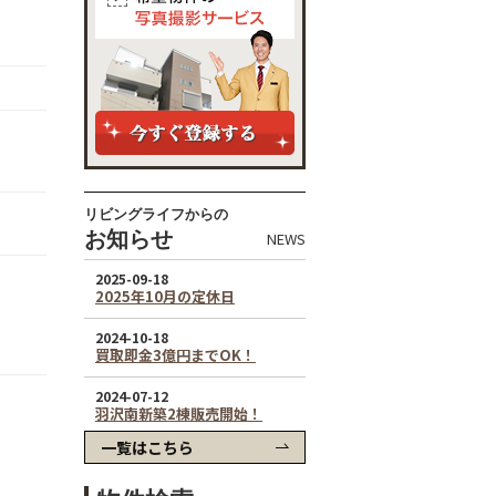
リビングライフからの
お知らせ
NEWS
一覧はこちら