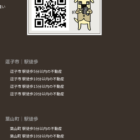
違い
逗子市｜駅徒歩
逗子市 駅徒歩5分以内の不動産
逗子市 駅徒歩10分以内の不動産
逗子市 駅徒歩15分以内の不動産
逗子市 駅徒歩20分以内の不動産
葉山町｜駅徒歩
葉山町 駅徒歩5分以内の不動産
葉山町 駅徒歩10分以内の不動産