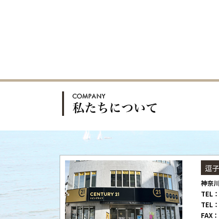
逗
神奈川
TEL：
TEL：
FAX：