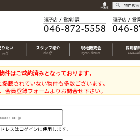
物件検索
売りたい
スタッフ紹介
現地販売会
採用情
物件はご成約済みとなっております。
に掲載されていない物件も多数ございます。
、会員登録フォームよりお問合せ下さい。
アドレスはログインに使用します。