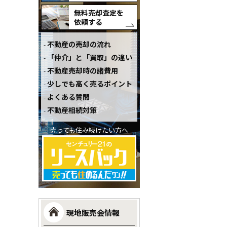
無料売却査定を
依頼する
不動産の売却の流れ
「仲介」と「買取」の違い
不動産売却時の諸費用
少しでも高く売るポイント
よくある質問
不動産相続対策
売っても住み続けたい方へ
現地販売会情報