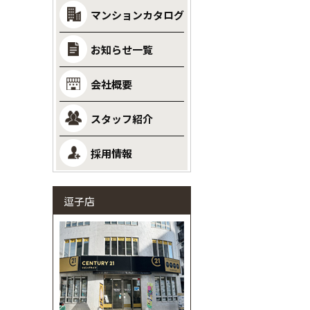
マンションカタログ
お知らせ一覧
会社概要
スタッフ紹介
採用情報
逗子店