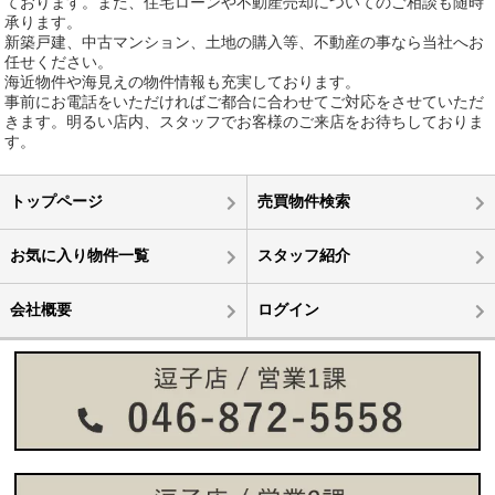
ております。また、住宅ローンや不動産売却についてのご相談も随時
承ります。
新築戸建、中古マンション、土地の購入等、不動産の事なら当社へお
任せください。
海近物件や海見えの物件情報も充実しております。
事前にお電話をいただければご都合に合わせてご対応をさせていただ
きます。明るい店内、スタッフでお客様のご来店をお待ちしておりま
す。
トップページ
売買物件検索
お気に入り物件一覧
スタッフ紹介
会社概要
ログイン