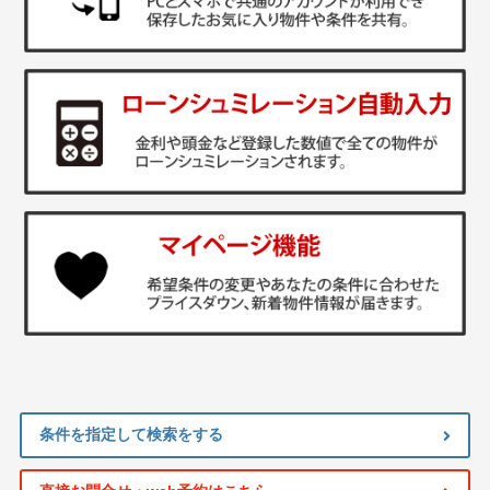
条件を指定して検索をする