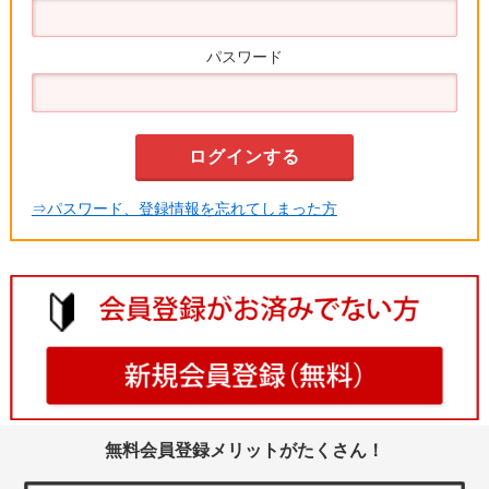
パスワード
⇒パスワード、登録情報を忘れてしまった方
無料会員登録メリットがたくさん！