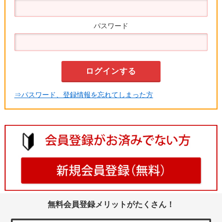
パスワード
⇒パスワード、登録情報を忘れてしまった方
無料会員登録メリットがたくさん！