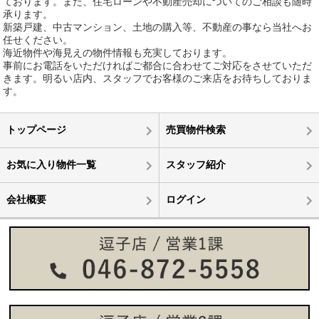
ております。また、住宅ローンや不動産売却についてのご相談も随時
承ります。
新築戸建、中古マンション、土地の購入等、不動産の事なら当社へお
任せください。
海近物件や海見えの物件情報も充実しております。
事前にお電話をいただければご都合に合わせてご対応をさせていただ
きます。明るい店内、スタッフでお客様のご来店をお待ちしておりま
す。
トップページ
売買物件検索
お気に入り物件一覧
スタッフ紹介
会社概要
ログイン