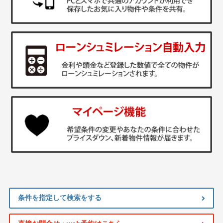
条件を指定して検索をする